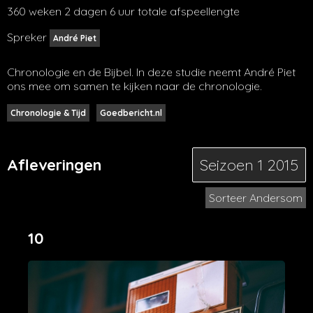
360 weken 2 dagen 6 uur totale afspeellengte
Spreker
André Piet
Chronologie en de Bijbel. In deze studie neemt André Piet
ons mee om samen te kijken naar de chronologie.
Chronologie & Tijd
Goedbericht.nl
Afleveringen
Seizoen 1
2015
Sorteer Andersom
10