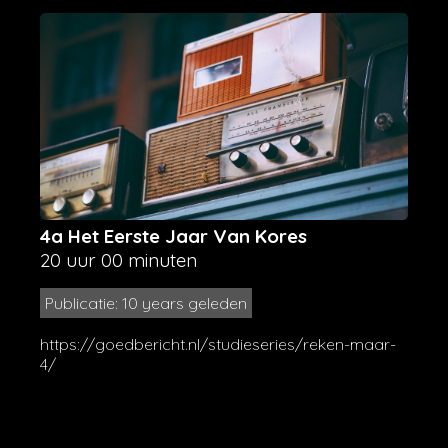
4a Het Eerste Jaar Van Kores
20 uur 00 minuten
Publicatie: 10 years geleden
https://goedbericht.nl/studieseries/reken-maar-
4/