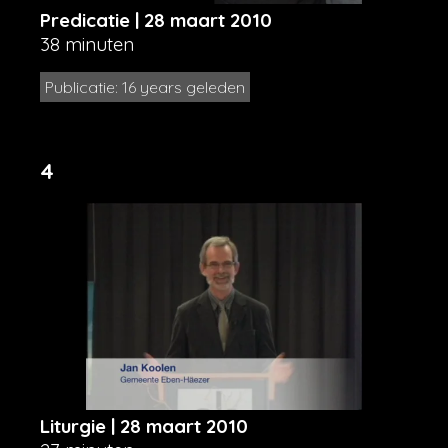
Predicatie | 28 maart 2010
38 minuten
Publicatie: 16 years geleden
4
Liturgie | 28 maart 2010