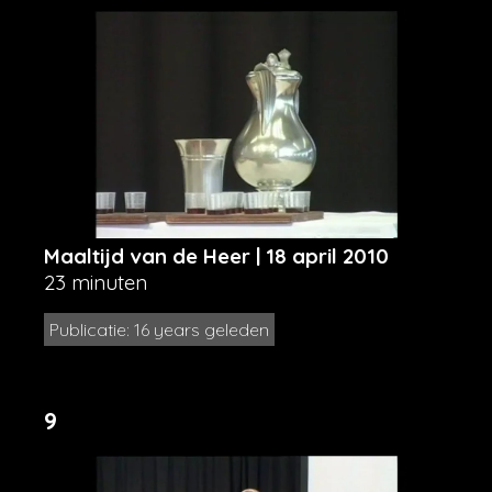
Maaltijd van de Heer | 18 april 2010
23 minuten
Publicatie: 16 years geleden
9