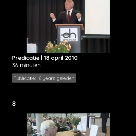
Predicatie | 18 april 2010
36 minuten
Publicatie: 16 years geleden
8