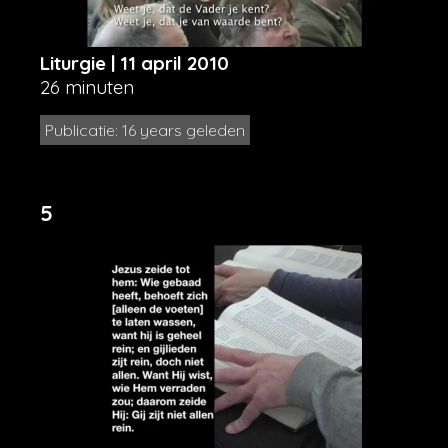
Liturgie | 11 april 2010
26 minuten
Publicatie: 16 years geleden
5