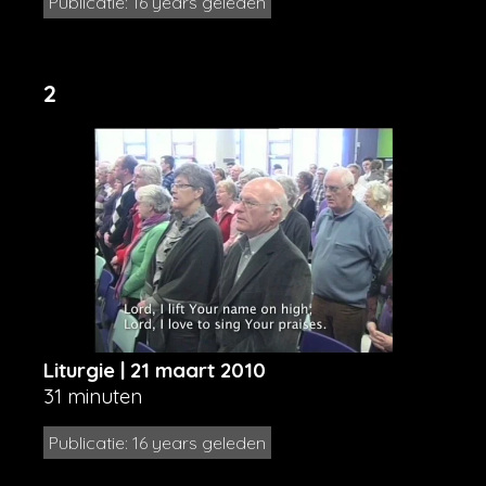
Publicatie: 16 years geleden
2
Liturgie | 21 maart 2010
31 minuten
Publicatie: 16 years geleden