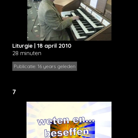
Liturgie | 18 april 2010
28 minuten
Publicatie: 16 years geleden
7