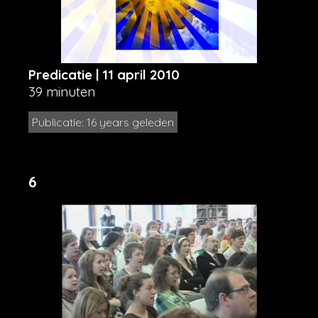
Predicatie | 11 april 2010
39 minuten
Publicatie: 16 years geleden
6