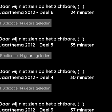
Daar wij niet zien op het zichtbare, (...)
Jaarthema 2012 - Deel 6
24 minuten
Publicatie: 14 years geleden
Daar wij niet zien op het zichtbare, (...)
Jaarthema 2012 - Deel 5
35 minuten
Publicatie: 14 years geleden
Daar wij niet zien op het zichtbare, (...)
Jaarthema 2012 - Deel 4
30 minuten
Publicatie: 14 years geleden
Daar wij niet zien op het zichtbare, (...)
Jaarthema 2012 - Deel 3
37 minuten