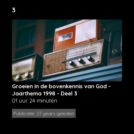
3
Groeien in de bovenkennis van God -
Jaarthema 1998 - Deel 3
01 uur 24 minuten
Publicatie: 27 years geleden