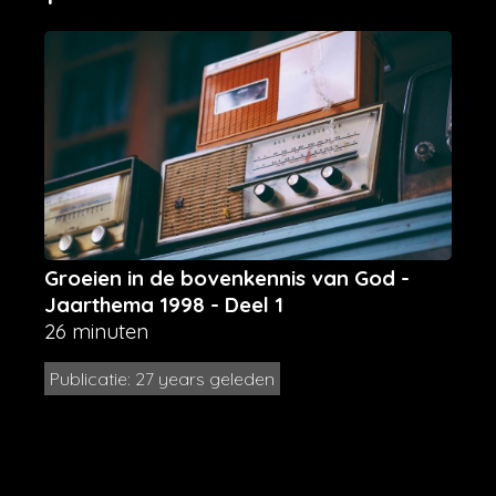
Groeien in de bovenkennis van God -
Jaarthema 1998 - Deel 1
26 minuten
Publicatie: 27 years geleden