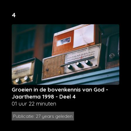
4
Groeien in de bovenkennis van God -
Jaarthema 1998 - Deel 4
01 uur 22 minuten
Publicatie: 27 years geleden