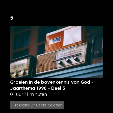
5
Groeien in de bovenkennis van God -
Jaarthema 1998 - Deel 5
01 uur 11 minuten
Publicatie: 27 years geleden