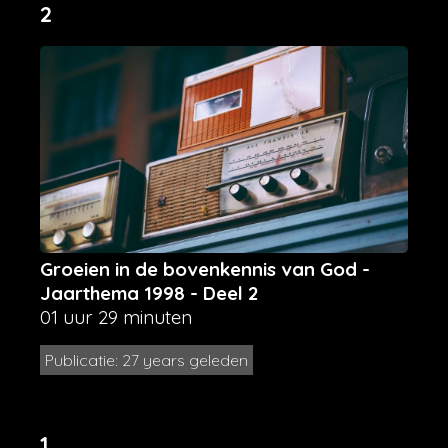
2
Groeien in de bovenkennis van God -
Jaarthema 1998 - Deel 2
01 uur 29 minuten
Publicatie: 27 years geleden
1