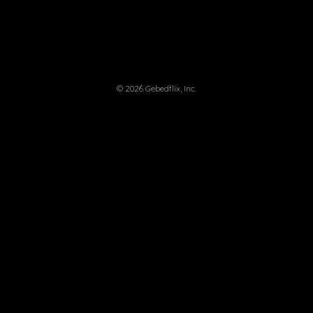
© 2026 Gebedflix, Inc.