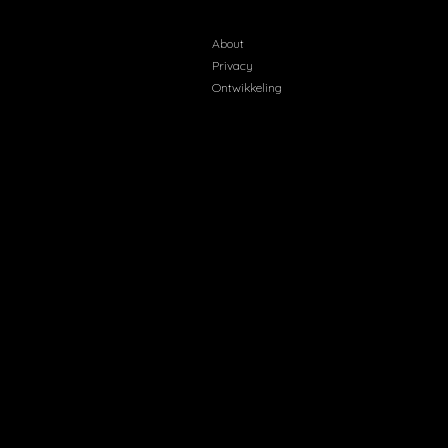
About
Privacy
Ontwikkeling