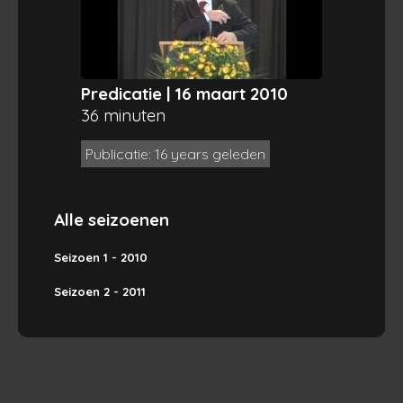
Predicatie | 16 maart 2010
36 minuten
Publicatie: 16 years geleden
Alle seizoenen
Seizoen 1 - 2010
Seizoen 2 - 2011