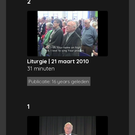
2
Liturgie | 21 maart 2010
31 minuten
Publicatie: 16 years geleden
1