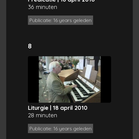
36 minuten
Publicatie: 16 years geleden
8
Liturgie | 18 april 2010
28 minuten
Publicatie: 16 years geleden