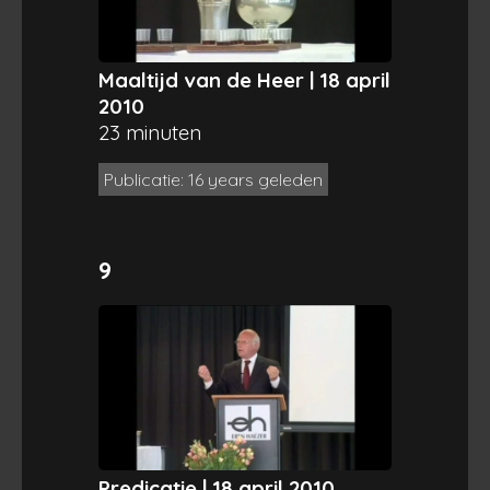
Maaltijd van de Heer | 18 april
2010
23 minuten
Publicatie: 16 years geleden
9
Predicatie | 18 april 2010