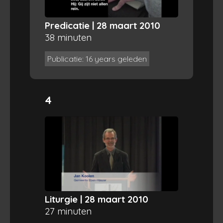
Predicatie | 28 maart 2010
38 minuten
Publicatie: 16 years geleden
4
Liturgie | 28 maart 2010
27 minuten