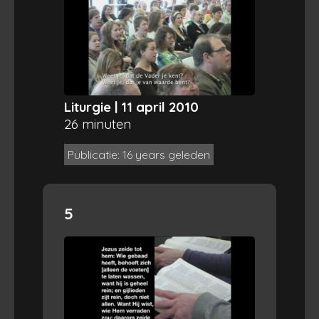
Liturgie | 11 april 2010
26 minuten
Publicatie: 16 years geleden
5