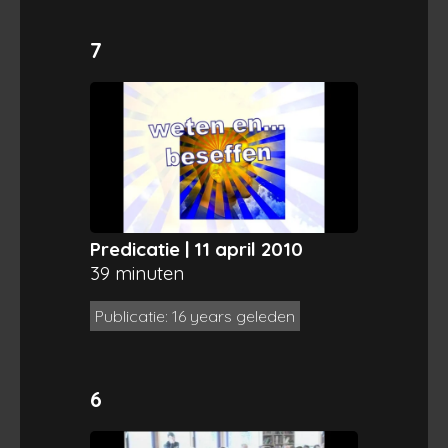
7
Predicatie | 11 april 2010
39 minuten
Publicatie: 16 years geleden
6