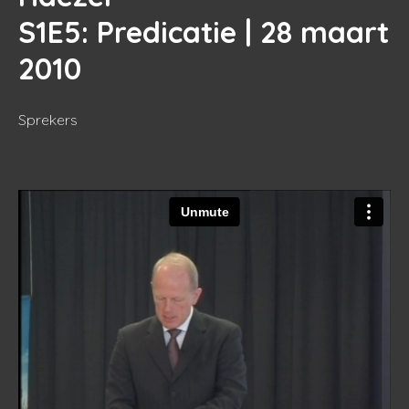
S1E5
: Predicatie | 28 maart
2010
Sprekers