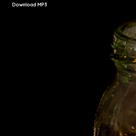
Download MP3