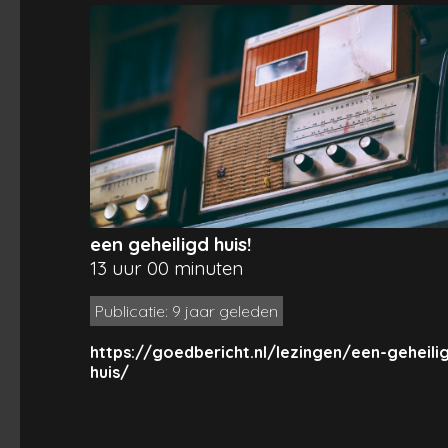
een geheiligd huis!
13 uur 00 minuten
Publicatie: 9 jaar geleden
https://goedbericht.nl/lezingen/een-geheili
huis/