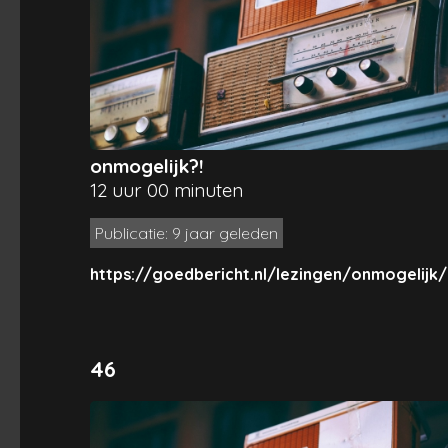
onmogelijk?!
12 uur 00 minuten
Publicatie: 9 jaar geleden
https://goedbericht.nl/lezingen/onmogelijk/
46