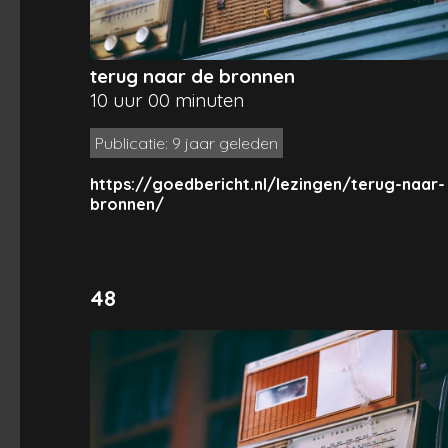
terug naar de bronnen
10 uur 00 minuten
Publicatie: 9 jaar geleden
https://goedbericht.nl/lezingen/terug-naar-
bronnen/
48