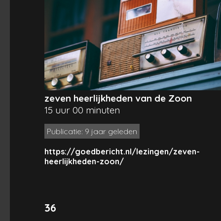
zeven heerlijkheden van de Zoon
15 uur 00 minuten
Publicatie: 9 jaar geleden
https://goedbericht.nl/lezingen/zeven-
heerlijkheden-zoon/
36