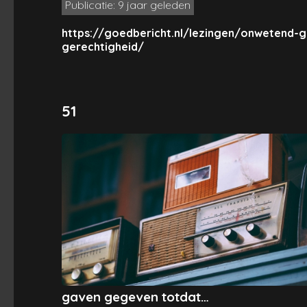
Publicatie: 9 jaar geleden
https://goedbericht.nl/lezingen/onwetend-
gerechtigheid/
51
gaven gegeven totdat…