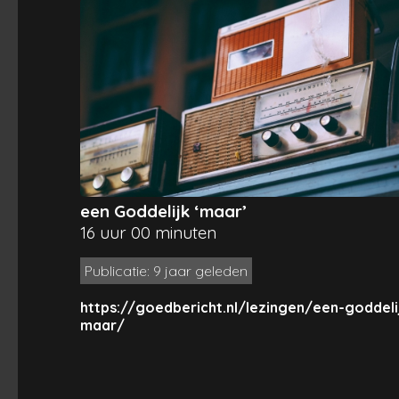
een Goddelijk ‘maar’
16 uur 00 minuten
Publicatie: 9 jaar geleden
https://goedbericht.nl/lezingen/een-goddeli
maar/