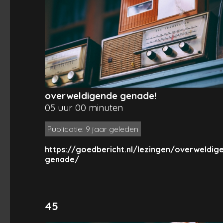
overweldigende genade!
05 uur 00 minuten
Publicatie: 9 jaar geleden
https://goedbericht.nl/lezingen/overweldig
genade/
45