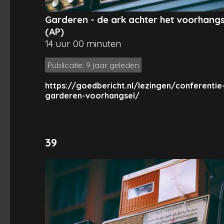
Garderen - de ark achter het voorhangs
(AP)
14 uur 00 minuten
Publicatie: 9 jaar geleden
https://goedbericht.nl/lezingen/conferentie
garderen-voorhangsel/
39