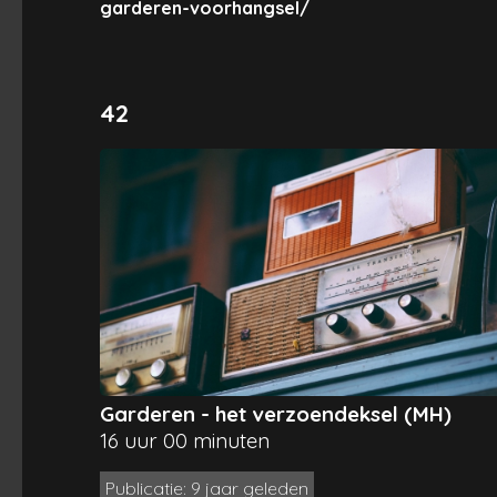
garderen-voorhangsel/
42
Garderen - het verzoendeksel (MH)
16 uur 00 minuten
Publicatie: 9 jaar geleden