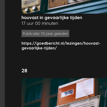
houvast in gevaarlijke tijden
17 uur 00 minuten
Publicatie: 10 jaar geleden
https://goedbericht.nl/lezingen/houvast-
gevaarlijke-tijden/
28