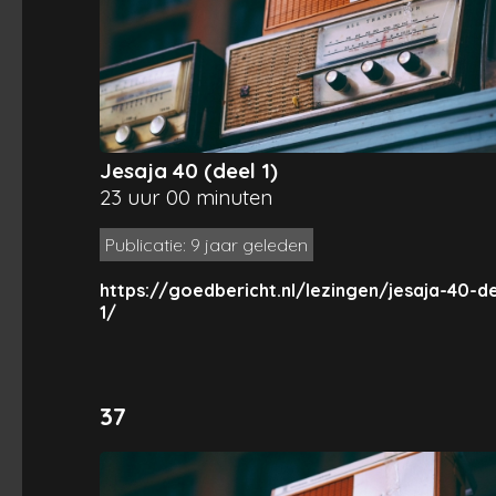
Jesaja 40 (deel 1)
23 uur 00 minuten
Publicatie: 9 jaar geleden
https://goedbericht.nl/lezingen/jesaja-40-de
1/
37