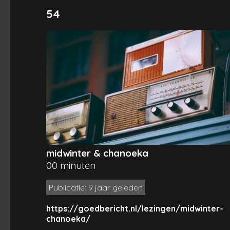
54
midwinter & chanoeka
00 minuten
Publicatie: 9 jaar geleden
https://goedbericht.nl/lezingen/midwinter-
chanoeka/