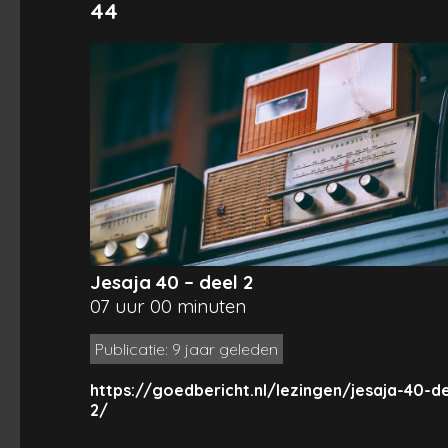
44
Jesaja 40 – deel 2
07 uur 00 minuten
Publicatie: 9 jaar geleden
https://goedbericht.nl/lezingen/jesaja-40-de
2/