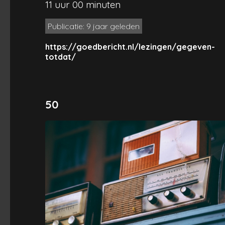
11 uur 00 minuten
Publicatie: 9 jaar geleden
https://goedbericht.nl/lezingen/gegeven-
totdat/
50