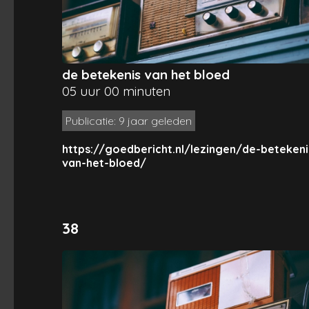
de betekenis van het bloed
05 uur 00 minuten
Publicatie: 9 jaar geleden
https://goedbericht.nl/lezingen/de-betekeni
van-het-bloed/
38