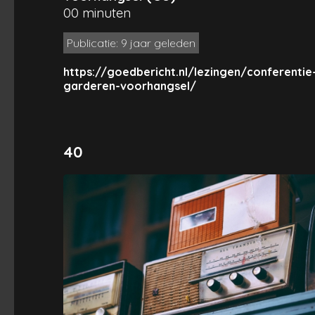
00 minuten
Publicatie: 9 jaar geleden
https://goedbericht.nl/lezingen/conferentie
garderen-voorhangsel/
40