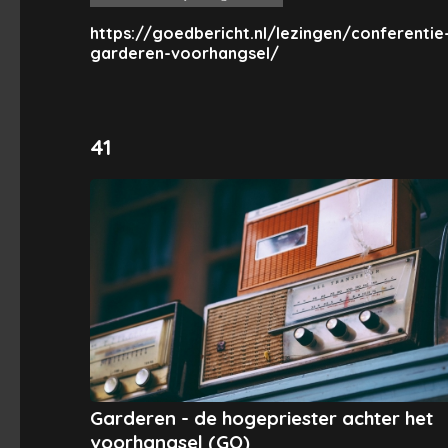
https://goedbericht.nl/lezingen/conferentie
garderen-voorhangsel/
41
Garderen - de hogepriester achter het
voorhangsel (GO)