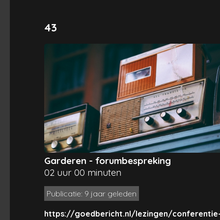
43
Garderen - forumbespreking
02 uur 00 minuten
Publicatie: 9 jaar geleden
https://goedbericht.nl/lezingen/conferentie