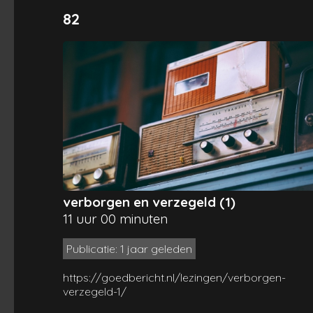
82
verborgen en verzegeld (1)
11 uur 00 minuten
Publicatie: 1 jaar geleden
https://goedbericht.nl/lezingen/verborgen-
verzegeld-1/