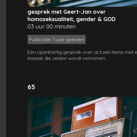
gesprek met Geert-Jan over
homoseksualiteit, gender & GOD
03 uur 00 minuten
Publicatie: 1 jaar geleden
Een openhartig gesprek over actuele items met 
insteek die zelden wordt vernomen...
65