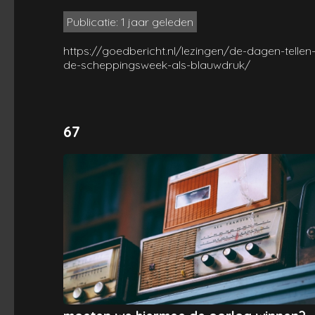
Publicatie: 1 jaar geleden
https://goedbericht.nl/lezingen/de-dagen-tellen
de-scheppingsweek-als-blauwdruk/
67