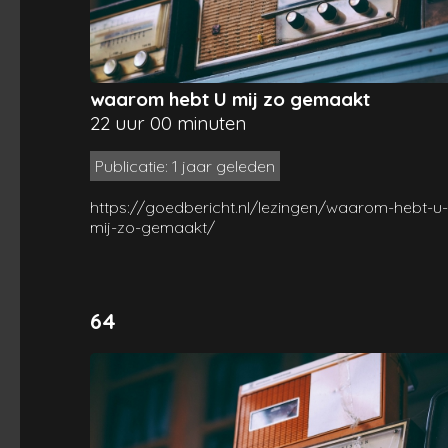
waarom hebt U mij zo gemaakt
22 uur 00 minuten
Publicatie: 1 jaar geleden
https://goedbericht.nl/lezingen/waarom-hebt-u-
mij-zo-gemaakt/
64