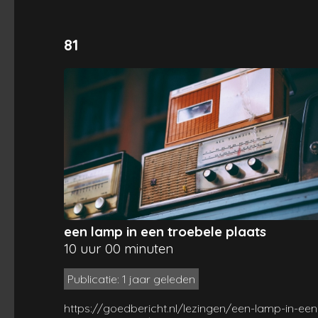
81
een lamp in een troebele plaats
10 uur 00 minuten
Publicatie: 1 jaar geleden
https://goedbericht.nl/lezingen/een-lamp-in-een