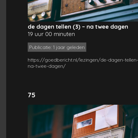
de dagen tellen (3) – na twee dagen
19 uur 00 minuten
Publicatie: 1 jaar geleden
https://goedbericht.nl/lezingen/de-dagen-tellen
na-twee-dagen/
75