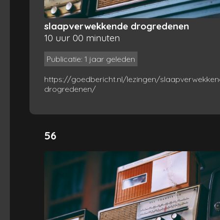
slaapverwekkende drogredenen
10 uur 00 minuten
Publicatie: 1 jaar geleden
https://goedbericht.nl/lezingen/slaapverwekken
drogredenen/
56